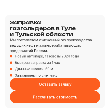
Заправка
газгольдеров в Туле
и Тульской области
Мы поставляем сжиженный газ производства
ведущих нефтегазоперерабатывающих
предприятий России.
Новый автопарк, газовозы 2024 года
Быстрая заправка за 1 час
Длинные шланги, 50 м.
Заправляем по счётчику
Оставить заявку
Рассчитать стоимость