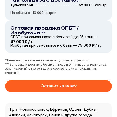
Тульская обл.
от 30.00 ₽/литр
На объем от 10 000 литров
Оптовая продажа СПБТ /
Изобутана **
СПБТ при самовывозе с базы от 1 до 25 тонн —
47 000 ₽ / т.
Изобутан при самовывозе с базы —
75 000 ₽ / т.
*Цены на странице не являются публичной офертой
** Заправка и доставка бесплатные, вы оплачиваете только газ,
закачиваемый в газгольдер, в соответствии с показаниями
счетчика
Оставить заявку
Тула, Новомосковск, Ефремов, Одоев, Дубна,
Алексин, Ясногорск, Венёв и другие города