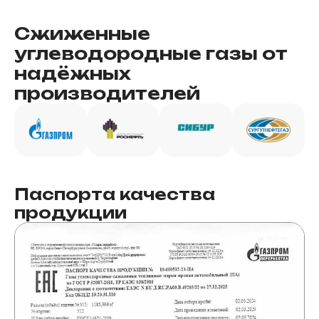
Сжиженные
углеводородные газы от
надёжных
производителей
Паспорта качества
продукции