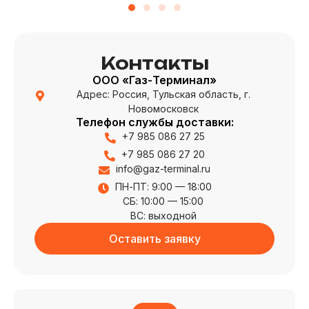
Контакты
ООО «Газ-Терминал»
Адрес: Россия, Тульская область, г.
Новомосковск
Телефон службы доставки:
+7 985 086 27 25
+7 985 086 27 20
info@gaz-terminal.ru
ПН-ПТ: 9:00 — 18:00
СБ: 10:00 — 15:00
ВС: выходной
Оставить заявку