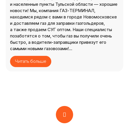
и населенные пункты Тульской области — хорошие
новости! Мы, компания ГАЗ-ТЕРМИНАЛ,
находимся рядом с вами в городе Новомосковске
и доставляем газ для заправки газгольдеров,
а также продаем СУГ оптом. Наши специалисты
позаботятся о том, чтобы газ вы получили очень
быстро, а водители-заправщики привезут его
самыми новыми газовозами!
...
Читать больше