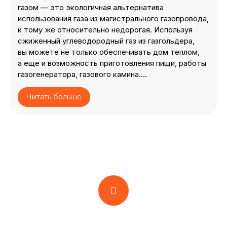
газом — это экологичная альтернатива
использования газа из магистрального газопровода,
к тому же относительно недорогая. Используя
сжиженный углеводородный газ из газгольдера,
вы можете не только обеспечивать дом теплом,
а еще и возможность приготовления пищи, работы
газогенератора, газового камина.
...
Читать больше