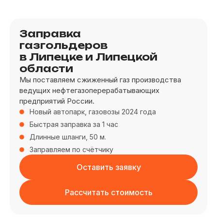
Заправка
газгольдеров
в Липецке и Липецкой
области
Мы поставляем сжиженный газ производства
ведущих нефтегазоперерабатывающих
предприятий России.
Новый автопарк, газовозы 2024 года
Быстрая заправка за 1 час
Длинные шланги, 50 м.
Заправляем по счётчику
Оставить заявку
Рассчитать стоимость