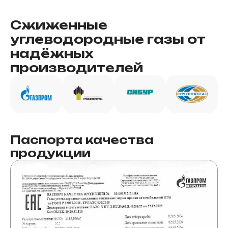
Сжиженные
углеводородные газы от
надёжных
производителей
Паспорта качества
продукции