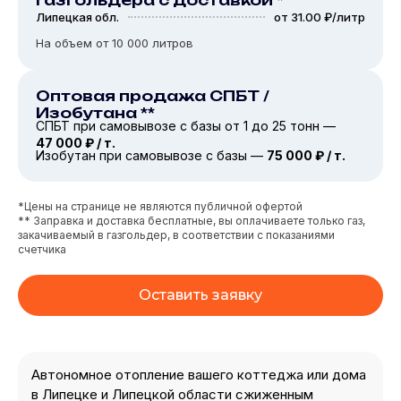
Липецкая обл.
от 31.00 ₽/литр
На объем от 10 000 литров
Оптовая продажа СПБТ /
Изобутана **
СПБТ при самовывозе с базы от 1 до 25 тонн —
47 000 ₽ / т.
Изобутан при самовывозе с базы —
75 000 ₽ / т.
*Цены на странице не являются публичной офертой
** Заправка и доставка бесплатные, вы оплачиваете только газ,
закачиваемый в газгольдер, в соответствии с показаниями
счетчика
Оставить заявку
Автономное отопление вашего коттеджа или дома
в Липецке и Липецкой области сжиженным