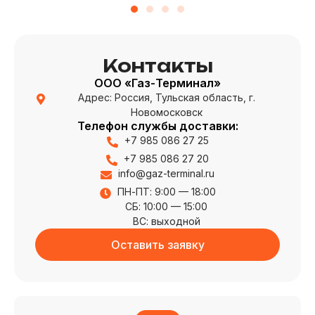
Контакты
ООО «Газ-Терминал»
Адрес: Россия, Тульская область, г.
Новомосковск
Телефон службы доставки:
+7 985 086 27 25
+7 985 086 27 20
info@gaz-terminal.ru
ПН-ПТ: 9:00 — 18:00
СБ: 10:00 — 15:00
ВС: выходной
Оставить заявку